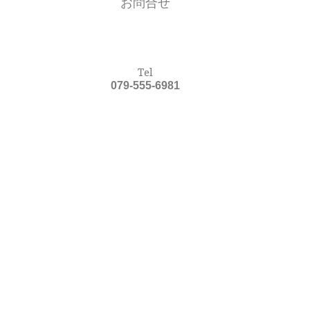
お問合せ
Tel
079-555-6981
アクセス