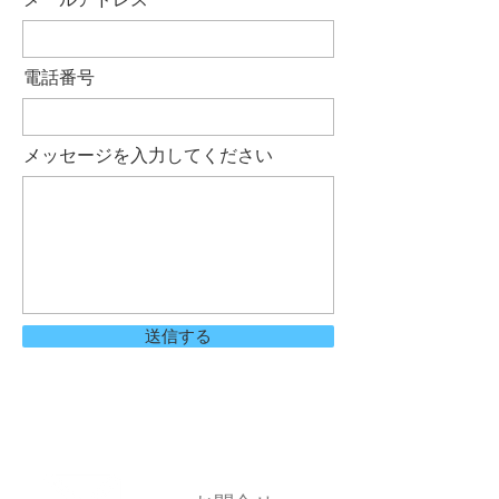
電話番号
メッセージを入力してください
送信する